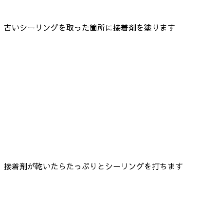
古いシーリングを取った箇所に接着剤を塗ります
接着剤が乾いたらたっぷりとシーリングを打ちます