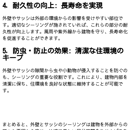
4. 耐久性の向上: 長寿命を実現
外壁やサッシは外部の環境からの影響を受けやすい部位で
す。適切なシーリングが施されていれば、これらの部分の耐
久性が向上します。風雨や紫外線から建物を守り、長寿命化
を促進することができます。
5. 防虫・防止の効果: 清潔な住環境の
キープ
外壁やサッシの隙間から虫や小動物が侵入することを防ぐの
も、シーリングの重要な役割です。これにより、建物内部を
清潔に保ち、住環境を良好な状態に維持することが可能で
す。
まとめると、外壁とサッシのシーリングは建物を外部からの