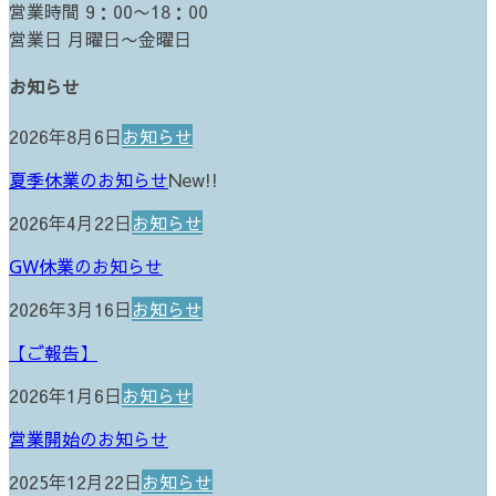
営業時間 9：00〜18：00
営業日 月曜日〜金曜日
お知らせ
2026年8月6日
お知らせ
夏季休業のお知らせ
New!!
2026年4月22日
お知らせ
GW休業のお知らせ
2026年3月16日
お知らせ
【ご報告】
2026年1月6日
お知らせ
営業開始のお知らせ
2025年12月22日
お知らせ