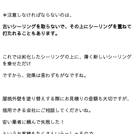
＊注意しなければならないのは、
古いシーリングを取らないで、その上にシーリングを重ねて
打たれることもあります。
これでは劣化したシーリングの上に、薄く新しいシーリング
を乗せただけ
ですから、効果は言わずもがなですね。
屋根外壁を塗り替えする際にお見積りの金額も大切ですが、
信用できる会社にご相談してくださいね。
安い業者に頼んで失敗した！
というお客様もたくさんいらっしゃるので、