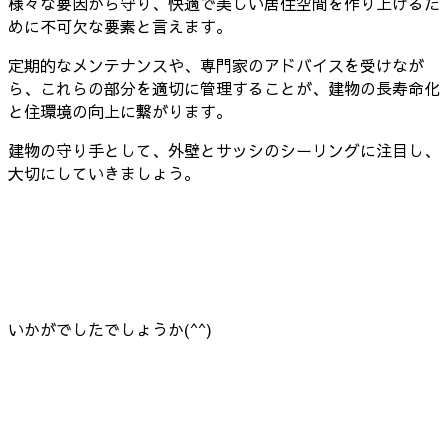
様々な要因から守り、快適で美しい居住空間を作り上げるた
めに不可欠な要素と言えます。
定期的なメンテナンスや、専門家のアドバイスを受けなが
ら、これらの部分を適切に管理することが、建物の長寿命化
と住環境の向上に繋がります。
建物の守り手として、外壁とサッシのシーリングに注目し、
大切にしていきましょう。
いかがでしたでしょうか(^^)