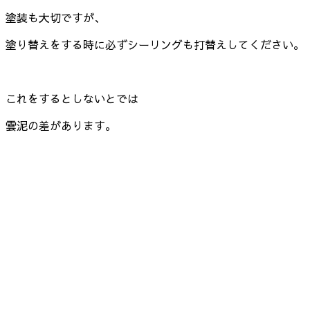
塗装も大切ですが、
塗り替えをする時に必ずシーリングも打替えしてください。
これをするとしないとでは
雲泥の差があります。