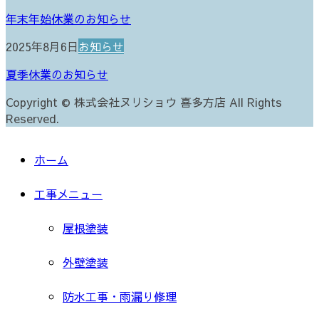
年末年始休業のお知らせ
2025年8月6日
お知らせ
夏季休業のお知らせ
Copyright © 株式会社ヌリショウ 喜多方店 All Rights
Reserved.
ホーム
工事メニュー
屋根塗装
外壁塗装
防水工事・雨漏り修理