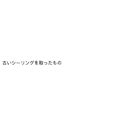
古いシーリングを取ったもの