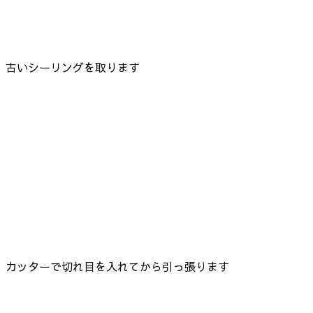
古いシーリングを取ります
カッターで切れ目を入れてから引っ張ります