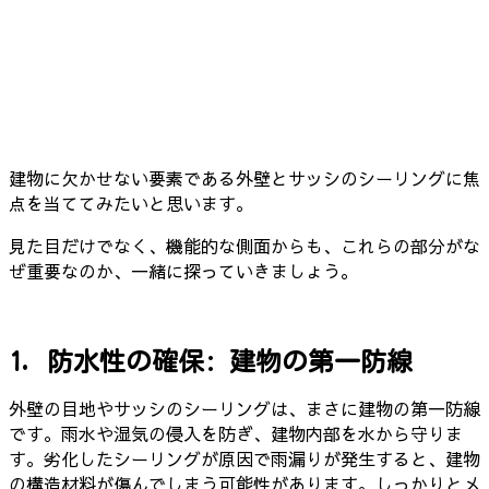
建物に欠かせない要素である外壁とサッシのシーリングに焦
点を当ててみたいと思います。
見た目だけでなく、機能的な側面からも、これらの部分がな
ぜ重要なのか、一緒に探っていきましょう。
1. 防水性の確保: 建物の第一防線
外壁の目地やサッシのシーリングは、まさに建物の第一防線
です。雨水や湿気の侵入を防ぎ、建物内部を水から守りま
す。劣化したシーリングが原因で雨漏りが発生すると、建物
の構造材料が傷んでしまう可能性があります。しっかりとメ