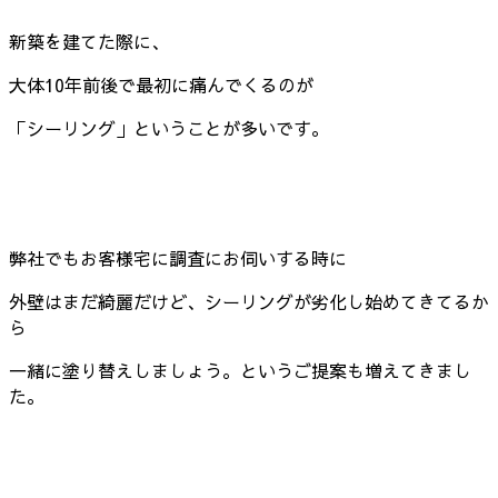
新築を建てた際に、
大体10年前後で最初に痛んでくるのが
「シーリング」ということが多いです。
弊社でもお客様宅に調査にお伺いする時に
外壁はまだ綺麗だけど、シーリングが劣化し始めてきてるか
ら
一緒に塗り替えしましょう。というご提案も増えてきまし
た。