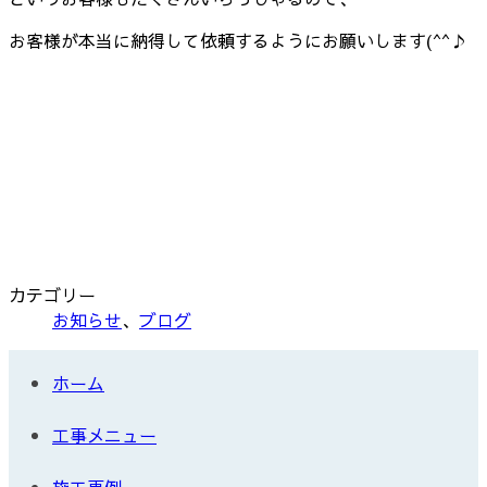
お客様が本当に納得して依頼するようにお願いします(^^♪
カテゴリー
お知らせ
、
ブログ
ホーム
工事メニュー
施工事例