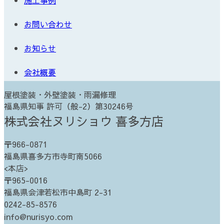
お問い合わせ
お知らせ
会社概要
屋根塗装・外壁塗装・雨漏修理
福島県知事 許可（般-2）第30246号
株式会社ヌリショウ 喜多方店
〒966-0871
福島県喜多方市寺町南5066
<本店>
〒965-0016
福島県会津若松市中島町 2-31
0242-85-8576
info@nurisyo.com