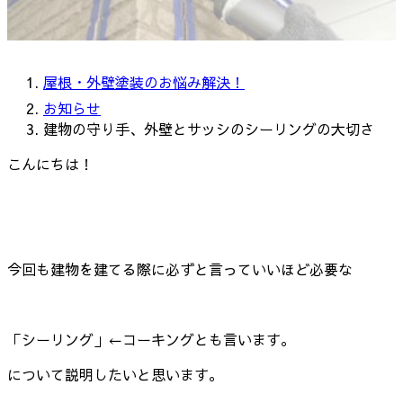
屋根・外壁塗装のお悩み解決！
お知らせ
建物の守り手、外壁とサッシのシーリングの大切さ
こんにちは！
今回も建物を建てる際に必ずと言っていいほど必要な
「シーリング」←コーキングとも言います。
について説明したいと思います。