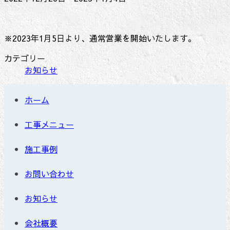
※2023年1月5日より、通常営業を開始いたします。
カテゴリー
お知らせ
ホーム
工事メニュー
施工事例
お問い合わせ
お知らせ
会社概要