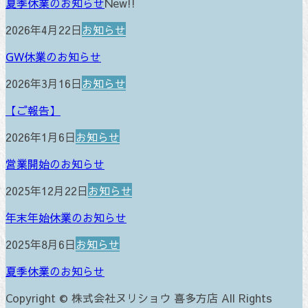
夏季休業のお知らせ
New!!
2026年4月22日
お知らせ
GW休業のお知らせ
2026年3月16日
お知らせ
【ご報告】
2026年1月6日
お知らせ
営業開始のお知らせ
2025年12月22日
お知らせ
年末年始休業のお知らせ
2025年8月6日
お知らせ
夏季休業のお知らせ
Copyright © 株式会社ヌリショウ 喜多方店 All Rights