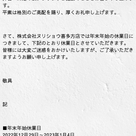
す。
平素は格別のご高配を賜り、厚くお礼申し上げます。
さて、株式会社ヌリショウ喜多方店では年末年始の休業日に
つきまして、下記のとおり休業日とさせていただきます。
皆様には大変ご迷惑をおかけいたしますが、ご了承いただき
ますようお願い申し上げます。
敬具
記
■年末年始休業日
2022年12月29日～2023年1月4日