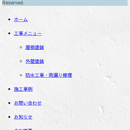
Reserved.
ホーム
工事メニュー
屋根塗装
外壁塗装
防水工事・雨漏り修理
施工事例
お問い合わせ
お知らせ