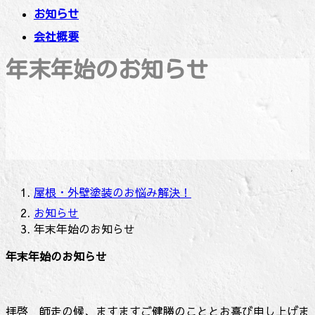
お知らせ
会社概要
年末年始のお知らせ
屋根・外壁塗装のお悩み解決！
お知らせ
年末年始のお知らせ
年末年始のお知らせ
拝啓 師走の候、ますますご健勝のこととお喜び申し上げま