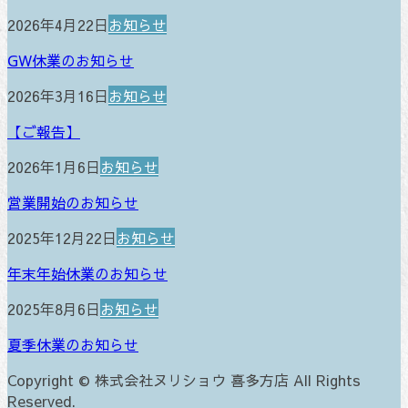
2026年4月22日
お知らせ
GW休業のお知らせ
2026年3月16日
お知らせ
【ご報告】
2026年1月6日
お知らせ
営業開始のお知らせ
2025年12月22日
お知らせ
年末年始休業のお知らせ
2025年8月6日
お知らせ
夏季休業のお知らせ
Copyright © 株式会社ヌリショウ 喜多方店 All Rights
Reserved.