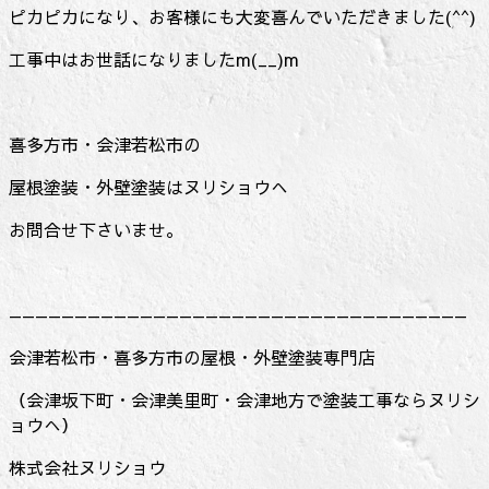
ピカピカになり、お客様にも大変喜んでいただきました(^^)
工事中はお世話になりましたm(__)m
喜多方市・会津若松市の
屋根塗装・外壁塗装はヌリショウへ
お問合せ下さいませ。
———————————————————————————————————
会津若松市・喜多方市の屋根・外壁塗装専門店
（会津坂下町・会津美里町・会津地方で塗装工事ならヌリシ
ョウへ）
株式会社ヌリショウ