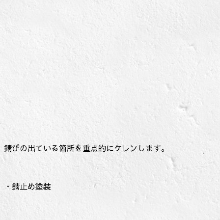
錆びの出ている箇所を重点的にケレンします。
・錆止め塗装