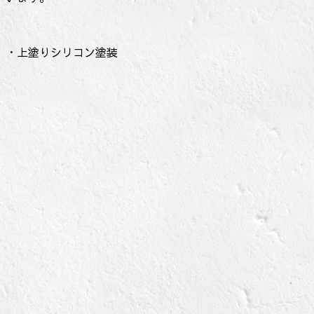
・上塗りシリコン塗装