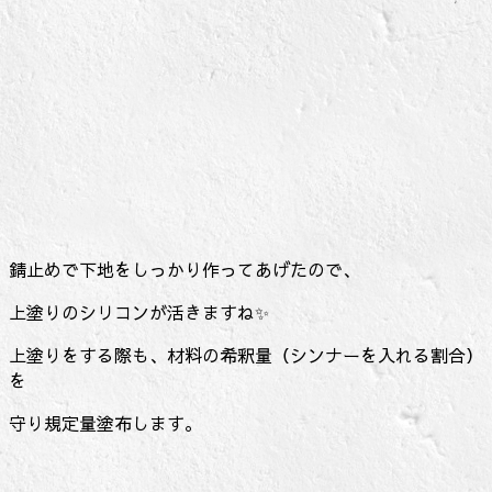
錆止めで下地をしっかり作ってあげたので、
上塗りのシリコンが活きますね✨
上塗りをする際も、材料の希釈量（シンナーを入れる割合）
を
守り規定量塗布します。