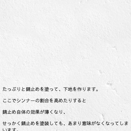
たっぷりと錆止めを塗って、下地を作ります。
ここでシンナーの割合を高めたりすると
錆止め自体の効果が薄くなり、
せっかく錆止めを塗装しても、あまり意味がなくなってしま
います。