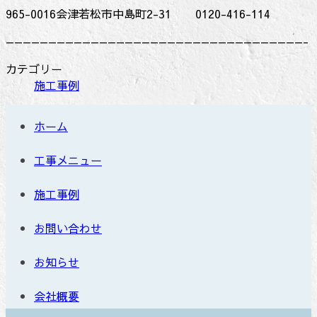
965-0016会津若松市中島町2-31
0120-416-114
———————————————————————————————————-
カテゴリー
施工事例
ホーム
工事メニュー
施工事例
お問い合わせ
お知らせ
会社概要