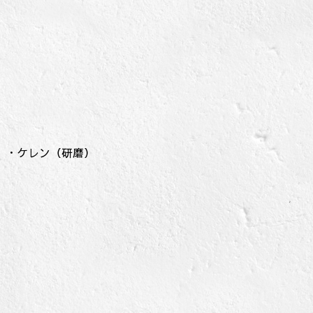
・ケレン（研磨）